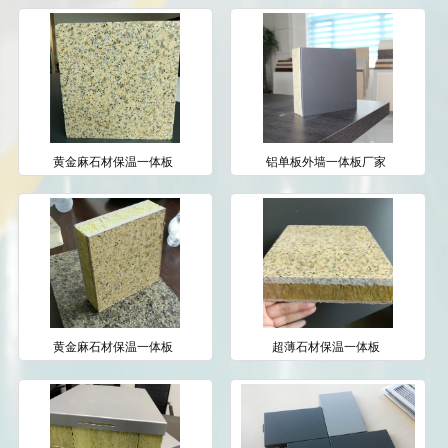
黄金麻石材保温一体板
铝单板外墙一体板厂家
黄金麻石材保温一体板
超薄石材保温一体板