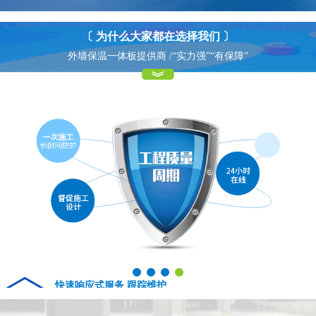
〔 为什么大家都在选择我们 〕
外墙保温一体板提供商 /“实力强”“有保障”
快速响应式服务 跟踪维护
04
Fast response service tracking maintenance