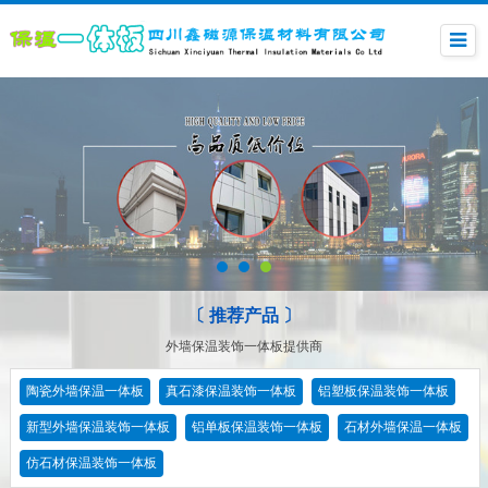
〔 推荐产品 〕
外墙保温装饰一体板提供商
陶瓷外墙保温一体板
真石漆保温装饰一体板
铝塑板保温装饰一体板
新型外墙保温装饰一体板
铝单板保温装饰一体板
石材外墙保温一体板
仿石材保温装饰一体板