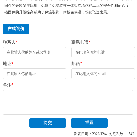
固件的升级发展应用，保障了保温装饰一体板在墙体施工上的安全性和耐久度，
锚固件的升级提高帮助了保温装饰一体板在保温市场的飞速发展。
在线询价
联系人
*
联系电话
*
地址
*
邮箱
*
备注
*
发表日期：2022/12/4 浏览次数：1542