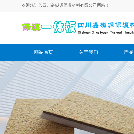
欢迎您进入四川鑫磁源保温材料有限公司网站！
网站首页
关于我们
产品