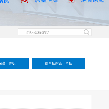
保温一体板
铝单板保温一体板