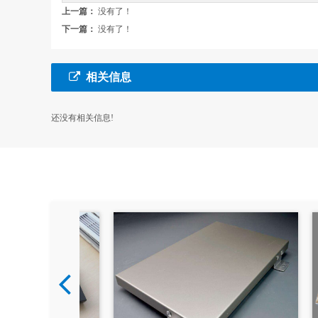
上一篇：
没有了！
下一篇：
没有了！
相关信息
还没有相关信息!