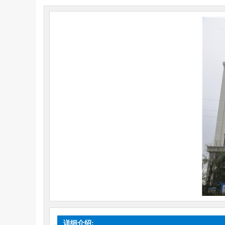
详细介绍: