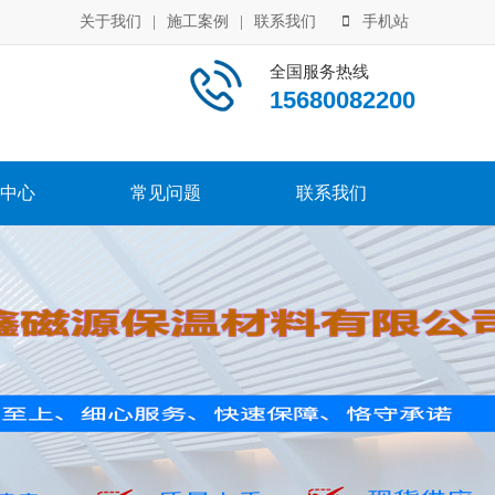
关于我们
|
施工案例
|
联系我们
手机站
全国服务热线
15680082200
中心
常见问题
联系我们