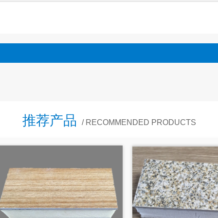
推荐产品
/ RECOMMENDED PRODUCTS