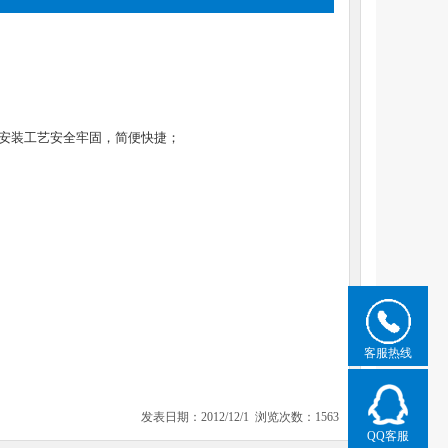
安装工艺安全牢固，简便快捷；
客服热线
发表日期：2012/12/1 浏览次数：1563
QQ客服