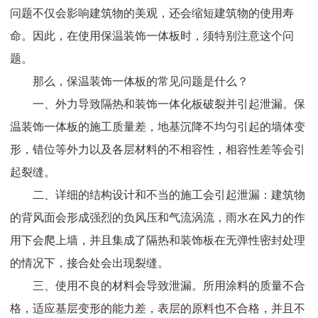
问题不仅会影响建筑物的美观，还会缩短建筑物的使用寿
命。因此，在使用保温装饰一体板时，须特别注意这个问
题。
那么，保温装饰一体板的常见问题是什么？
一、外力导致隔热和装饰一体化板破裂并引起泄漏。保
温装饰一体板的施工质量差，地基沉降不均匀引起的墙体变
形，错位等外力以及各层材料的不相容性，相容性差等会引
起裂缝。
二、详细的结构设计和不当的施工会引起泄漏：建筑物
的背风面会形成强烈的负风压和气流涡流，雨水在风力的作
用下会爬上墙，并且集成了隔热和装饰板在无弹性密封处理
的情况下，接合处会出现裂缝。
三、使用不良的材料会导致泄漏。所用涂料的质量不合
格，适应基层变形的能力差，表层的原料也不合格，并且不