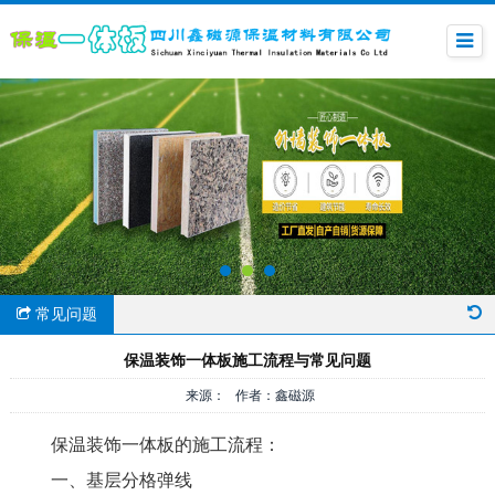
常见问题
保温装饰一体板施工流程与常见问题
来源： 作者：鑫磁源
保温装饰一体板的施工流程：
一、基层分格弹线